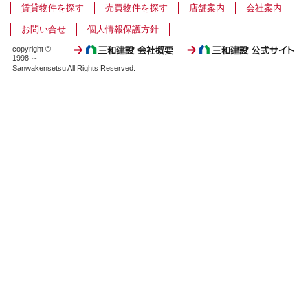
賃貸物件を探す
売買物件を探す
店舗案内
会社案内
お問い合せ
個人情報保護方針
copyright ©
1998 ～
Sanwakensetsu All Rights Reserved.