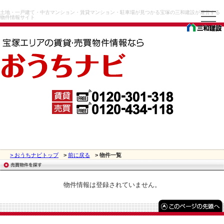
土地・一戸建て・中古マンション・賃貸マンション・駐車場が見つかる宝塚の三和建設が運営する
物件情報サイト
> おうちナビトップ
>
前に戻る
> 物件一覧
物件情報は登録されていません。