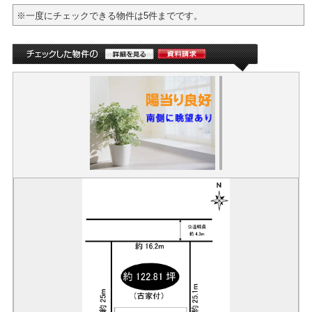
※一度にチェックできる物件は5件までです。