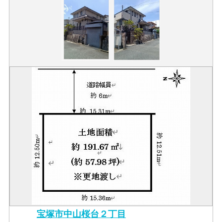
宝塚市中山桜台２丁目